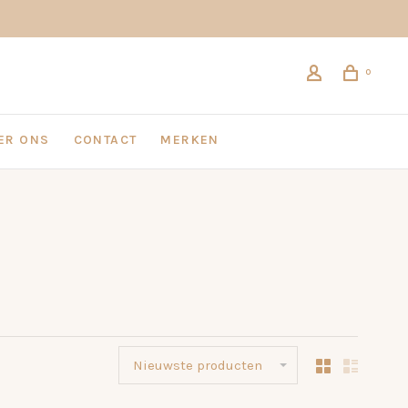
0
ER ONS
CONTACT
MERKEN
Nieuwste producten