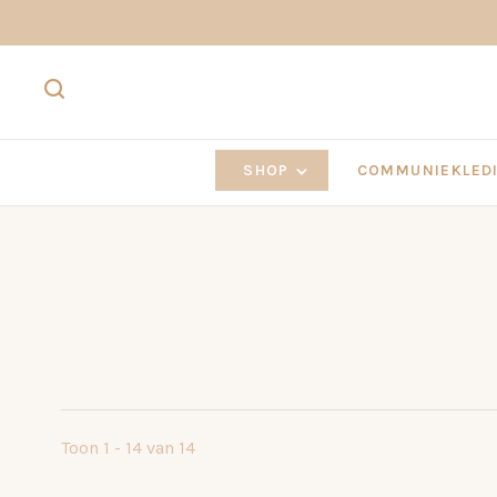
SHOP
COMMUNIEKLEDI
Toon 1 - 14 van 14