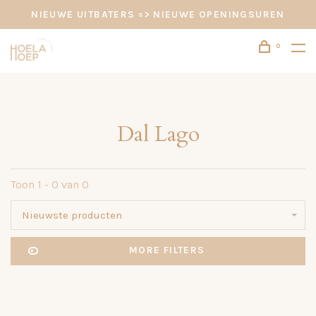
NIEUWE UITBATERS => NIEUWE OPENINGSUREN
0
Dal Lago
Toon 1 - 0 van 0
Nieuwste producten
MORE FILTERS