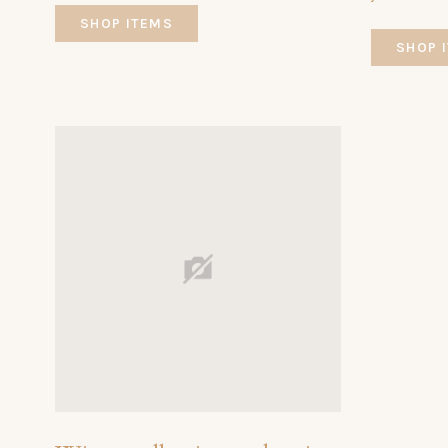
SHOP ITEMS
SHOP 