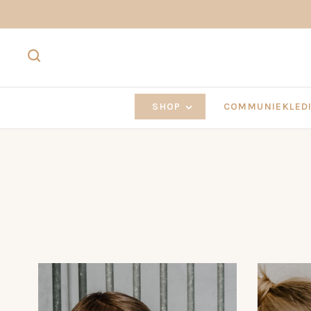
SHOP
COMMUNIEKLEDI