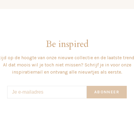
Be inspired
tijd op de hoogte van onze nieuwe collectie en de laatste tren
Al dat moois wil je toch niet missen? Schrijf je in voor onze
inspiratiemail en ontvang alle nieuwtjes als eerste.
ABONNEER