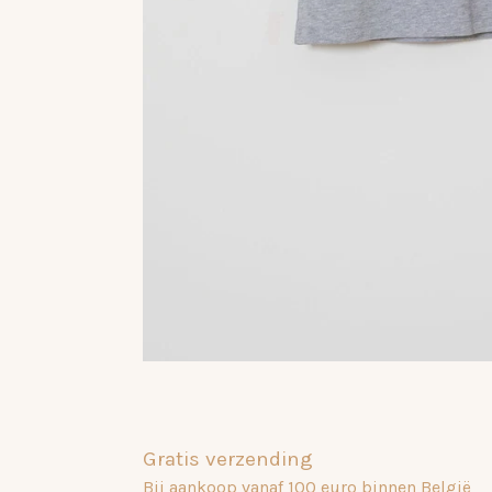
Gratis verzending
Bij aankoop vanaf 100 euro binnen België