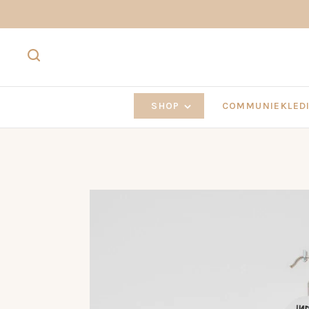
SHOP
COMMUNIEKLEDI