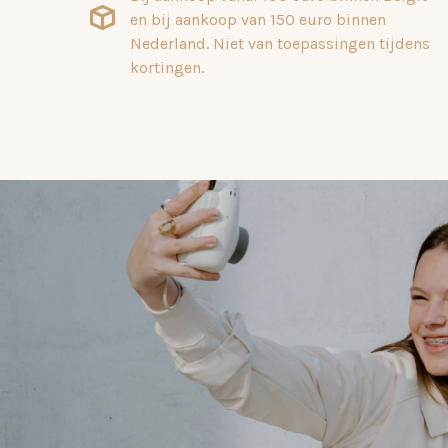
en bij aankoop van 150 euro binnen
Nederland. Niet van toepassingen tijdens
kortingen.