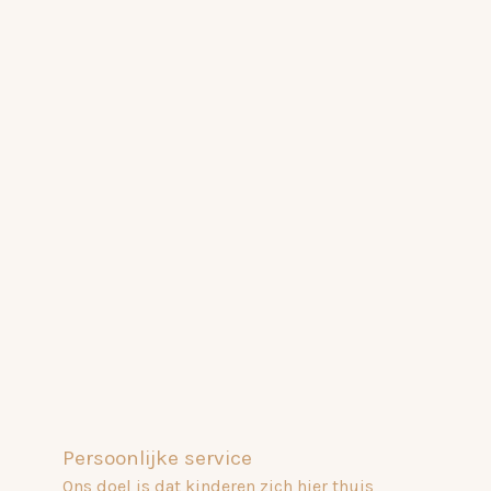
Persoonlijke service
Ons doel is dat kinderen zich hier thuis