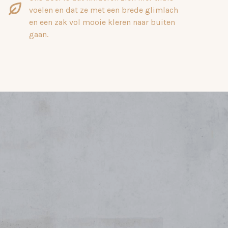
voelen en dat ze met een brede glimlach
en een zak vol mooie kleren naar buiten
gaan.