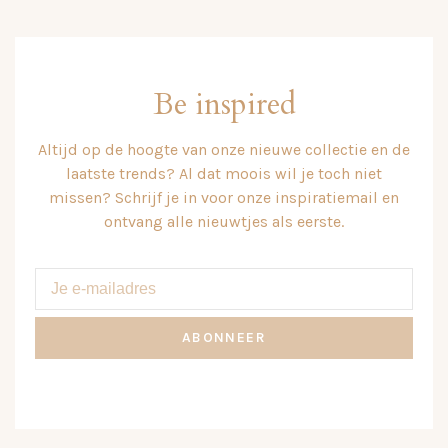
Be inspired
Altijd op de hoogte van onze nieuwe collectie en de
laatste trends? Al dat moois wil je toch niet
missen? Schrijf je in voor onze inspiratiemail en
ontvang alle nieuwtjes als eerste.
ABONNEER