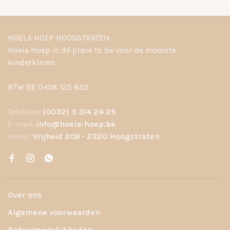
HOELA HOEP HOOGSTRATEN
Hoela Hoep is dé place to be voor de mooiste
kinderkleren.
BTW BE 0458 125 852
Telefoon:
(0032) 3 314 24 25
E-mail:
info@hoela-hoep.be
Adres:
Vrijheid 209 - 2320 Hoogstraten
Over ons
Algemene voorwaarden
Betaalmogelijkheden