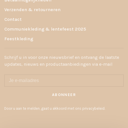
Verzenden & retourneren
Contact
Communiekleding & lentefeest 2025
Feestkleding
Schrijf u in voor onze nieuwsbrief en ontvang de laatste
updates, nieuws en productaanbiedingen via e-mail
ABONNEER
Door u aan te melden, gaat u akkoord met ons privacybeleid.