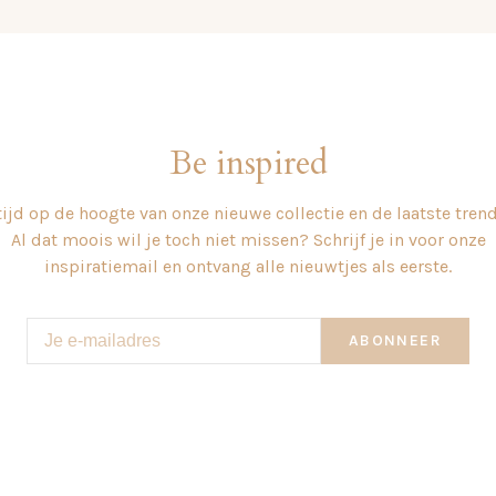
Be inspired
tijd op de hoogte van onze nieuwe collectie en de laatste tren
Al dat moois wil je toch niet missen? Schrijf je in voor onze
inspiratiemail en ontvang alle nieuwtjes als eerste.
ABONNEER