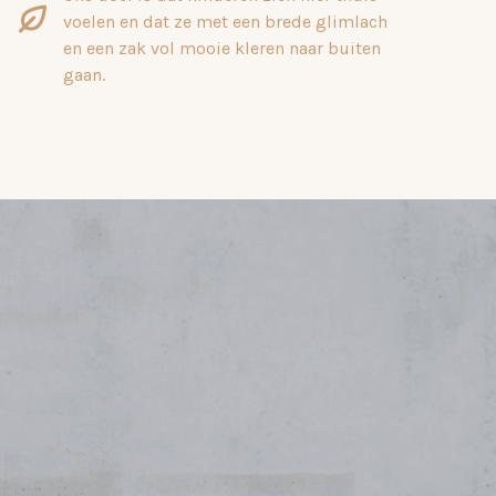
voelen en dat ze met een brede glimlach
en een zak vol mooie kleren naar buiten
gaan.