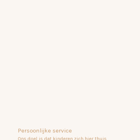
Persoonlijke service
Ons doel is dat kinderen zich hier thuis