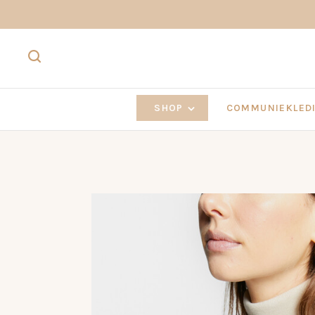
SHOP
COMMUNIEKLEDI