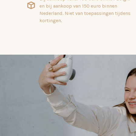
en bij aankoop van 150 euro binnen
Nederland. Niet van toepassingen tijdens
kortingen.