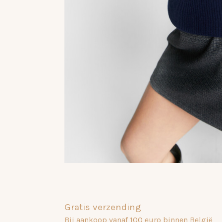
Gratis verzending
Bij aankoop vanaf 100 euro binnen België