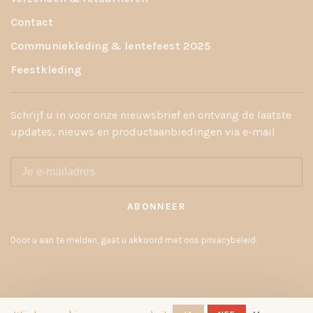
Contact
Communiekleding & lentefeest 2025
Feestkleding
Schrijf u in voor onze nieuwsbrief en ontvang de laatste
updates, nieuws en productaanbiedingen via e-mail
ABONNEER
Door u aan te melden, gaat u akkoord met ons privacybeleid.