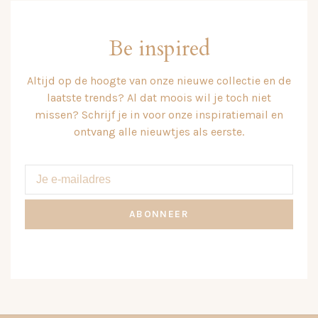
Be inspired
Altijd op de hoogte van onze nieuwe collectie en de
laatste trends? Al dat moois wil je toch niet
missen? Schrijf je in voor onze inspiratiemail en
ontvang alle nieuwtjes als eerste.
ABONNEER