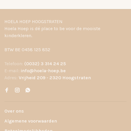
HOELA HOEP HOOGSTRATEN
Hoela Hoep is dé place to be voor de mooiste
kinderkleren.
BTW BE 0458 125 852
Telefoon:
(0032) 3 314 24 25
E-mail:
info@hoela-hoep.be
Adres:
Vrijheid 209 - 2320 Hoogstraten
Over ons
Algemene voorwaarden
Betaalmogelijkheden