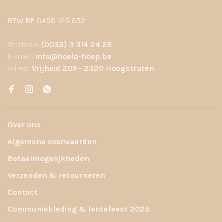
BTW BE 0458 125 852
Telefoon:
(0032) 3 314 24 25
E-mail:
info@hoela-hoep.be
Adres:
Vrijheid 209 - 2320 Hoogstraten
Over ons
Algemene voorwaarden
Betaalmogelijkheden
Verzenden & retourneren
Contact
Communiekleding & lentefeest 2025