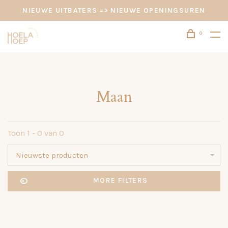
NIEUWE UITBATERS => NIEUWE OPENINGSUREN
0
Maan
Toon 1 - 0 van 0
Nieuwste producten
MORE FILTERS