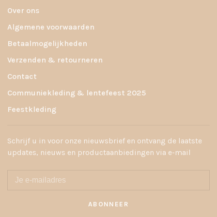
Over ons
Algemene voorwaarden
Betaalmogelijkheden
Verzenden & retourneren
Contact
Communiekleding & lentefeest 2025
Feestkleding
Schrijf u in voor onze nieuwsbrief en ontvang de laatste
updates, nieuws en productaanbiedingen via e-mail
ABONNEER