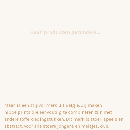
Geen producten gevonden!...
Maan is een stijlvol merk uit België. Zij maken
hippe prints die eenvoudig te combineren zijn met
andere toffe kledingstukken. Dit merk is stoer, speels en
abstract. Voor alle stoere jongens en meisjes, dus.