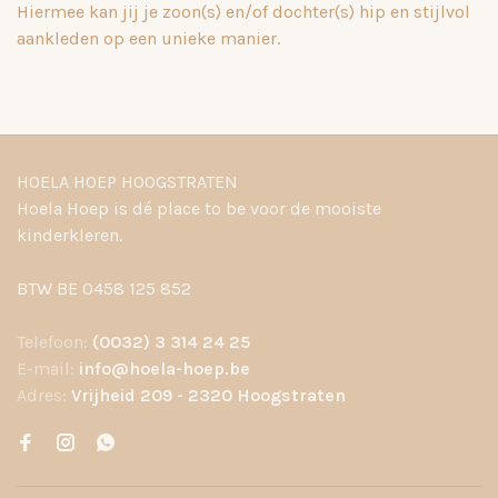
Hiermee kan jij je zoon(s) en/of dochter(s) hip en stijlvol
aankleden op een unieke manier.
HOELA HOEP HOOGSTRATEN
Hoela Hoep is dé place to be voor de mooiste
kinderkleren.
BTW BE 0458 125 852
Telefoon:
(0032) 3 314 24 25
E-mail:
info@hoela-hoep.be
Adres:
Vrijheid 209 - 2320 Hoogstraten