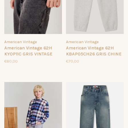
American Vintage
American Vintage
American Vintage 62H
American Vintage 62H
KYOP11C GRIS VINTAGE
KBAP05CH26 GRIS CHINE
€80,00
€70,00