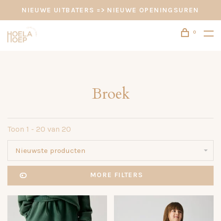
NIEUWE UITBATERS => NIEUWE OPENINGSUREN
0
Broek
Toon 1 - 20 van 20
Nieuwste producten
MORE FILTERS