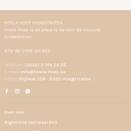
HOELA HOEP HOOGSTRATEN
Hoela Hoep is dé place to be voor de mooiste
kinderkleren.
BTW BE 0458 125 852
Telefoon:
(0032) 3 314 24 25
E-mail:
info@hoela-hoep.be
Adres:
Vrijheid 209 - 2320 Hoogstraten
Over ons
Algemene voorwaarden