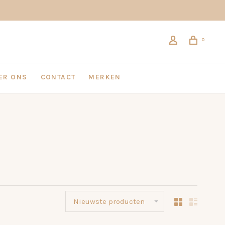
0
ER ONS
CONTACT
MERKEN
Nieuwste producten