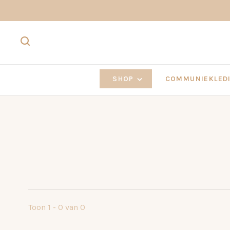
SHOP
COMMUNIEKLEDI
Toon 1 - 0 van 0