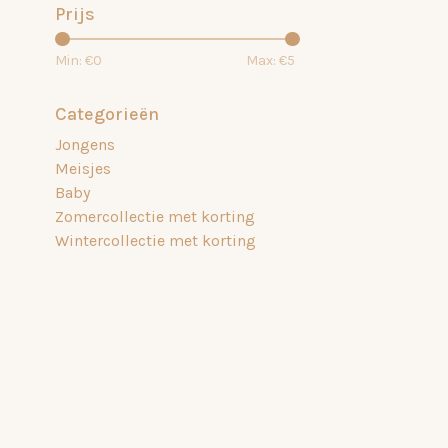
Prijs
Min: €
0
Max: €
5
Categorieën
Jongens
Meisjes
Baby
Zomercollectie met korting
Wintercollectie met korting