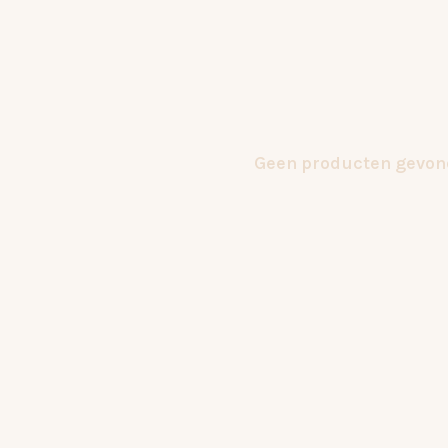
Geen producten gevond