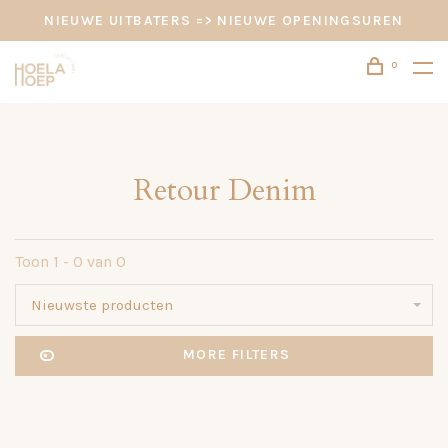
NIEUWE UITBATERS => NIEUWE OPENINGSUREN
0
Retour Denim
Toon 1 - 0 van 0
Nieuwste producten
MORE FILTERS