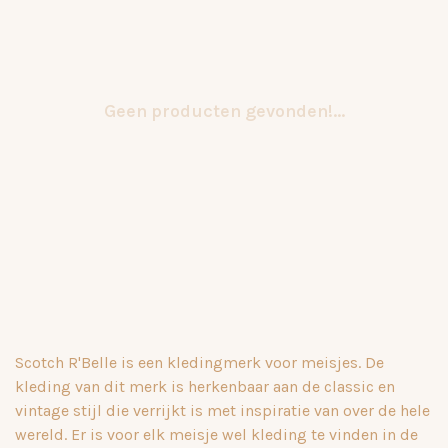
Geen producten gevonden!...
Scotch R'Belle is een kledingmerk voor meisjes. De
kleding van dit merk is herkenbaar aan de classic en
vintage stijl die verrijkt is met inspiratie van over de hele
wereld. Er is voor elk meisje wel kleding te vinden in de