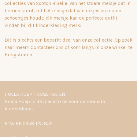
collecties van Scotch R'Belle. Van het stoere meisje dat in
bomen klimt, tot het meisje dat van rokjes en mooie
schoentjes houdt: elk meisje kan de perfecte outfit
vinden bij dit kinderkleding merk!
Dit is slechts een beperkt deel van onze collectie. Op zoek
naar meer? Contacteer ons of kom langs in onze winkel te
Hoogstraten.
HOELA HOEP HOOGSTRATEN
Hoela Hoep is dé place to be voor de mooiste
kinderkleren.
BTW BE 0458 125 852