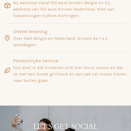
Bij aankoop vanaf 100 euro binnen België en bij
aankoop van 150 euro binnen Nederland. Niet van
toepassingen tijdens kortingen.
Snelle levering
Over héél België en Nederland. Binnen de 1 a 5
werkdagen.
Persoonlijke service
Ons doel is dat kinderen zich hier thuis voelen en dat
ze met een brede glimlach en een zak vol mooie kleren
naar buiten gaan.
LET'S GET SOCIAL