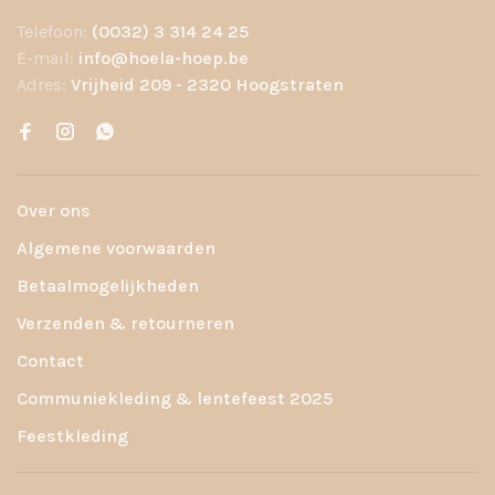
Telefoon:
(0032) 3 314 24 25
E-mail:
info@hoela-hoep.be
Adres:
Vrijheid 209 - 2320 Hoogstraten
Over ons
Algemene voorwaarden
Betaalmogelijkheden
Verzenden & retourneren
Contact
Communiekleding & lentefeest 2025
Feestkleding