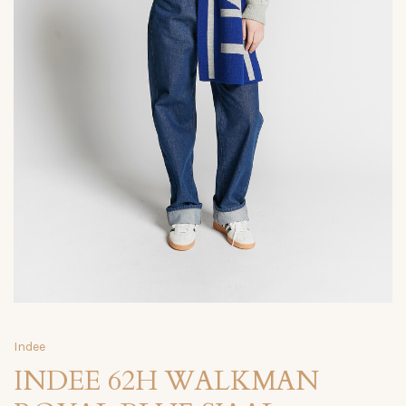
Indee
INDEE 62H WALKMAN